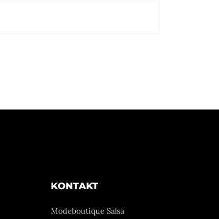
KONTAKT
Modeboutique Salsa