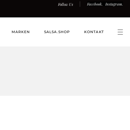
Facebook.
Instagram.
Follow Us
MARKEN
SALSA.SHOP
KONTAKT