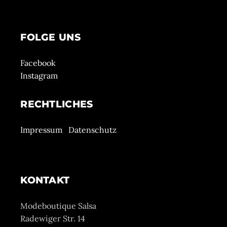
FOLGE UNS
Facebook
Instagram
RECHTLICHES
Impressum
Datenschutz
KONTAKT
Modeboutique Salsa
Radewiger Str. 14