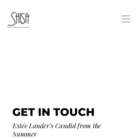
GET IN TOUCH
Estée Lauder’s Candid from the
Summer