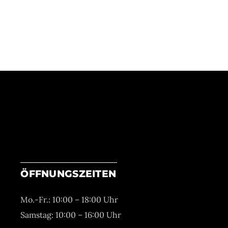
ÖFFNUNGSZEITEN
Mo.-Fr.: 10:00 – 18:00 Uhr
Samstag: 10:00 – 16:00 Uhr