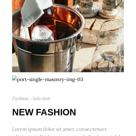
Fashion - Selection
NEW FASHION
Lorem ipsum dolor sit amet, consectetuer