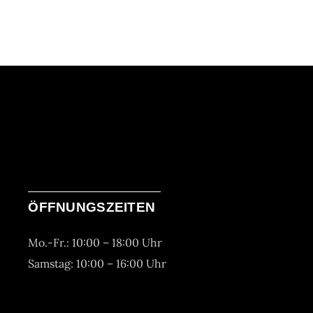
ÖFFNUNGSZEITEN
Mo.-Fr.: 10:00 – 18:00 Uhr
Samstag: 10:00 – 16:00 Uhr