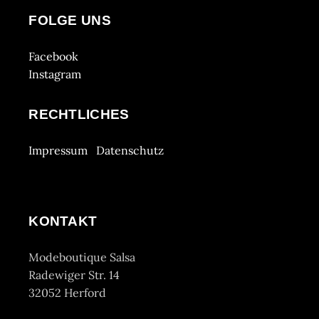
FOLGE UNS
Facebook
Instagram
RECHTLICHES
Impressum
Datenschutz
KONTAKT
Modeboutique Salsa
Radewiger Str. 14
32052 Herford