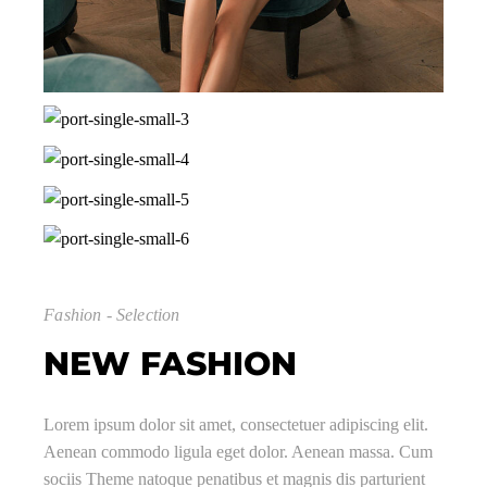
Fashion - Selection
NEW FASHION
Lorem ipsum dolor sit amet, consectetuer adipiscing elit.
Aenean commodo ligula eget dolor. Aenean massa. Cum
sociis Theme natoque penatibus et magnis dis parturient