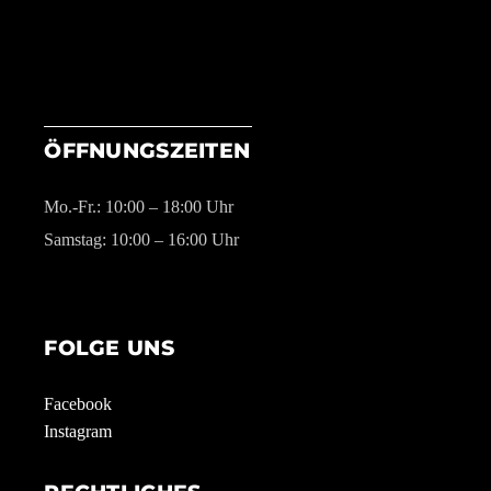
ÖFFNUNGSZEITEN
Mo.-Fr.: 10:00 – 18:00 Uhr
Samstag: 10:00 – 16:00 Uhr
FOLGE UNS
Facebook
Instagram