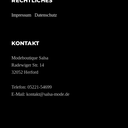
RECHTLICHES
Impressum
Datenschutz
KONTAKT
Modeboutique Salsa
Radewiger Str. 14
32052 Herford
Telefon: 05221-54699
E-Mail: kontakt@salsa-mode.de