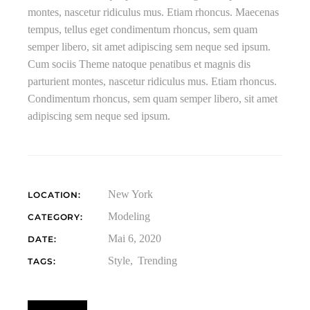
montes, nascetur ridiculus mus. Etiam rhoncus. Maecenas
tempus, tellus eget condimentum rhoncus, sem quam
semper libero, sit amet adipiscing sem neque sed ipsum.
Cum sociis Theme natoque penatibus et magnis dis
parturient montes, nascetur ridiculus mus. Etiam rhoncus.
Condimentum rhoncus, sem quam semper libero, sit amet
adipiscing sem neque sed ipsum.
New York
LOCATION:
Modeling
CATEGORY:
Mai 6, 2020
DATE:
Style
Trending
TAGS: