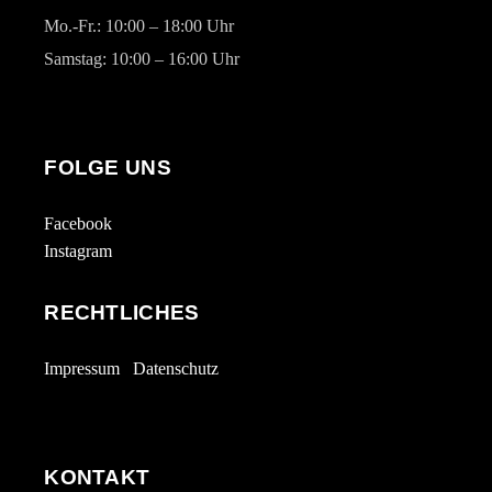
Mo.-Fr.: 10:00 – 18:00 Uhr
Samstag: 10:00 – 16:00 Uhr
FOLGE UNS
Facebook
Instagram
RECHTLICHES
Impressum
Datenschutz
KONTAKT