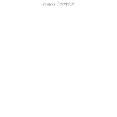
Project Overview