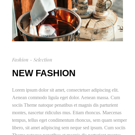
Fashion - Selection
NEW FASHION
Lorem ipsum dolor sit amet, consectetuer adipiscing elit.
Aenean commodo ligula eget dolor. Aenean massa. Cum
sociis Theme natoque penatibus et magnis dis parturient
montes, nascetur ridiculus mus. Etiam rhoncus. Maecenas
tempus, tellus eget condimentum rhoncus, sem quam semper
libero, sit amet adipiscing sem neque sed ipsum. Cum sociis