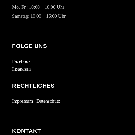
Mo.-Fr.: 10:00 – 18:00 Uhr
Samstag: 10:00 – 16:00 Uhr
FOLGE UNS
Facebook
Instagram
RECHTLICHES
Impressum
Datenschutz
KONTAKT