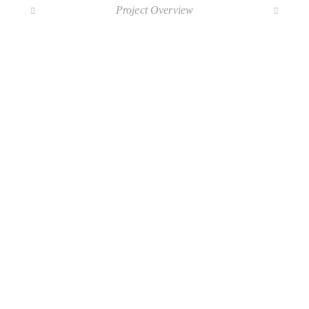
Project Overview