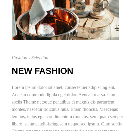
Fashion - Selection
NEW FASHION
Lorem ipsum dolor sit amet, consectetuer adipiscing elit.
Aenean commodo ligula eget dolor. Aenean massa. Cum
sociis Theme natoque penatibus et magnis dis parturient
montes, nascetur ridiculus mus. Etiam rhoncus. Maecenas
tempus, tellus eget condimentum rhoncus, sem quam semper
libero, sit amet adipiscing sem neque sed ipsum. Cum sociis