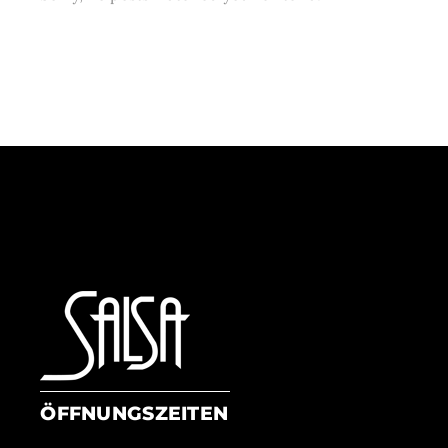
ÖFFNUNGSZEITEN