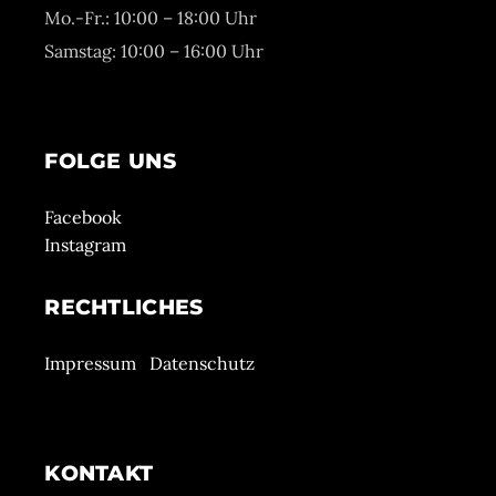
Mo.-Fr.: 10:00 – 18:00 Uhr
Samstag: 10:00 – 16:00 Uhr
FOLGE UNS
Facebook
Instagram
RECHTLICHES
Impressum
Datenschutz
KONTAKT