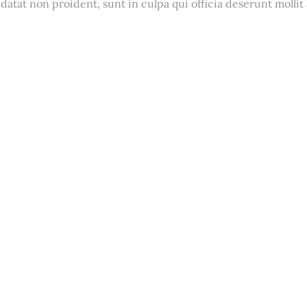
datat non proident, sunt in culpa qui officia deserunt mollit