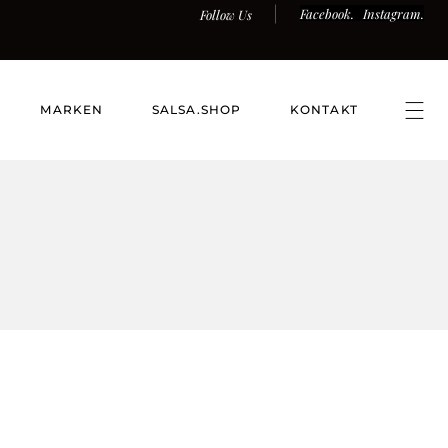
Facebook.
Instagram.
Follow Us
MARKEN
SALSA.SHOP
KONTAKT