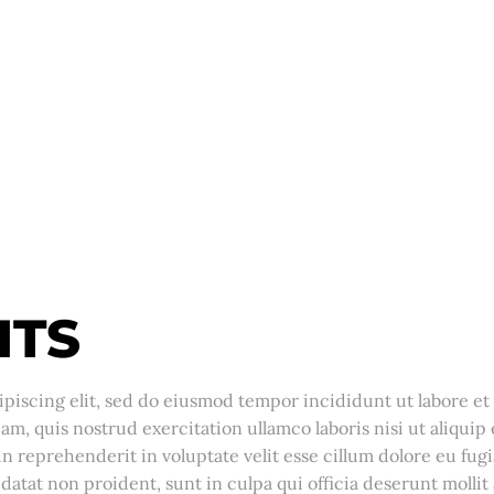
ITS
piscing elit, sed do eiusmod tempor incididunt ut labore et
m, quis nostrud exercitation ullamco laboris nisi ut aliquip 
 reprehenderit in voluptate velit esse cillum dolore eu fugi
datat non proident, sunt in culpa qui officia deserunt mollit