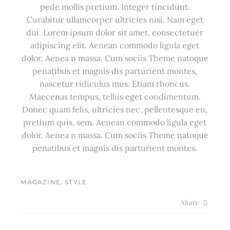
pede mollis pretium. Integer tincidunt.
Curabitur ullamcorper ultricies nisi. Nam eget
dui. Lorem ipsum dolor sit amet, consectetuer
adipiscing elit. Aenean commodo ligula eget
dolor. Aenea n massa. Cum sociis Theme natoque
penatibus et magnis dis parturient montes,
nascetur ridiculus mus. Etiam rhoncus.
Maecenas tempus, tellus eget condimentum.
Donec quam felis, ultricies nec, pellentesque eu,
pretium quis, sem. Aenean commodo ligula eget
dolor. Aenea n massa. Cum sociis Theme natoque
penatibus et magnis dis parturient montes.
,
MAGAZINE
STYLE
Share