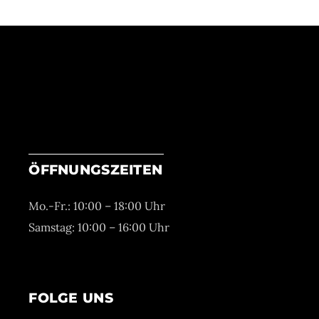
ÖFFNUNGSZEITEN
Mo.-Fr.: 10:00 – 18:00 Uhr
Samstag: 10:00 – 16:00 Uhr
FOLGE UNS