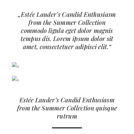
„Estée Lauder’s Candid Enthusiasm
from the Summer Collection
commodo ligula eget dolor magnis
tempus dis. Lorem ipsum dolor sit
amet, consectetuer adipisci elit.“
Estée Lauder’s Candid Enthusiasm
from the Summer Collection quisque
rutrum