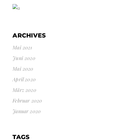
ARCHIVES
Mai 2021
Juni 2020
Mai 2020
April 2020
März 2020
Februar 2020
Januar 2020
TAGS