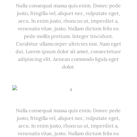
Nulla consequat massa quis enim. Donec pede
justo, fringilla vel, aliquet nec, vulputate eget,
arcu. In enim justo, rhoncus ut, imperdiet a,
venenatis vitae, justo. Nullam dictum felis eu
pede mollis pretium. Integer tincidunt.
Curabitur ullamcorper ultricies nisi. Nam eget
dui. Lorem ipsum dolor sit amet, consectetuer
adipiscing elit. Aenean commodo ligula eget
dolor.
Nulla consequat massa quis enim. Donec pede
justo, fringilla vel, aliquet nec, vulputate eget,
arcu. In enim justo, rhoncus ut, imperdiet a,
venenatis vitae, justo. Nullam dictum felis eu