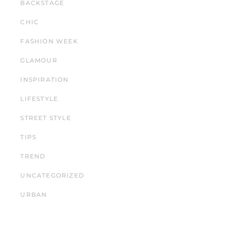
BACKSTAGE
CHIC
FASHION WEEK
GLAMOUR
INSPIRATION
LIFESTYLE
STREET STYLE
TIPS
TREND
UNCATEGORIZED
URBAN