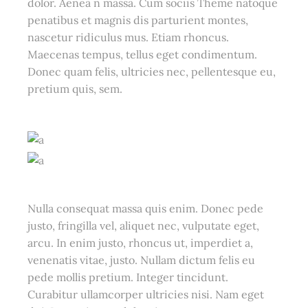
dolor. Aenea n massa. Cum sociis Theme natoque
penatibus et magnis dis parturient montes,
nascetur ridiculus mus. Etiam rhoncus.
Maecenas tempus, tellus eget condimentum.
Donec quam felis, ultricies nec, pellentesque eu,
pretium quis, sem.
Nulla consequat massa quis enim. Donec pede
justo, fringilla vel, aliquet nec, vulputate eget,
arcu. In enim justo, rhoncus ut, imperdiet a,
venenatis vitae, justo. Nullam dictum felis eu
pede mollis pretium. Integer tincidunt.
Curabitur ullamcorper ultricies nisi. Nam eget