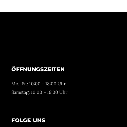
ÖFFNUNGSZEITEN
Mo.-Fr.: 10:00 – 18:00 Uhr
Samstag: 10:00 – 16:00 Uhr
FOLGE UNS