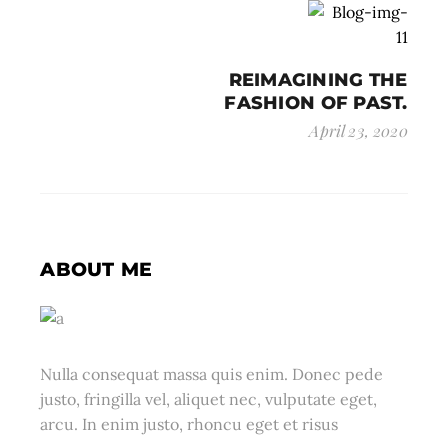
REIMAGINING THE
FASHION OF PAST.
April 23, 2020
ABOUT ME
Nulla consequat massa quis enim. Donec pede
justo, fringilla vel, aliquet nec, vulputate eget,
arcu. In enim justo, rhoncu eget et risus