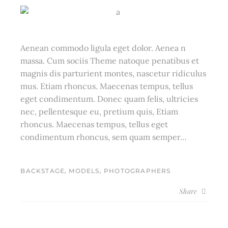
Aenean commodo ligula eget dolor. Aenea n
massa. Cum sociis Theme natoque penatibus et
magnis dis parturient montes, nascetur ridiculus
mus. Etiam rhoncus. Maecenas tempus, tellus
eget condimentum. Donec quam felis, ultricies
nec, pellentesque eu, pretium quis, Etiam
rhoncus. Maecenas tempus, tellus eget
condimentum rhoncus, sem quam semper…
,
,
BACKSTAGE
MODELS
PHOTOGRAPHERS
Share