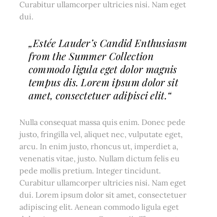
Curabitur ullamcorper ultricies nisi. Nam eget
dui.
„Estée Lauder’s Candid Enthusiasm
from the Summer Collection
commodo ligula eget dolor magnis
tempus dis. Lorem ipsum dolor sit
amet, consectetuer adipisci elit.“
Nulla consequat massa quis enim. Donec pede
justo, fringilla vel, aliquet nec, vulputate eget,
arcu. In enim justo, rhoncus ut, imperdiet a,
venenatis vitae, justo. Nullam dictum felis eu
pede mollis pretium. Integer tincidunt.
Curabitur ullamcorper ultricies nisi. Nam eget
dui. Lorem ipsum dolor sit amet, consectetuer
adipiscing elit. Aenean commodo ligula eget