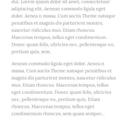
dui. Lorem ipsum dolor sit amet, consectetuer
adipiscing elit. Aenean commodo ligula eget
dolor. Aenea n massa. Cum sociis Theme natoque
penatibus et magnis dis parturient montes,
nascetur ridiculus mus. Etiam rhoncus.
Maecenas tempus, tellus eget condimentum.
Donec quam felis, ultricies nec, pellentesque eu,
pretium quis, sem.
Aenean commodo ligula eget dolor. Aenea n
massa. Cum sociis Theme natoque penatibus et
magnis dis parturient montes, nascetur ridiculus
mus. Etiam rhoncus. Maecenas tempus, tellus
eget condimentum. Donec quam felis, ultricies
nec, pellentesque eu, pretium quis, Etiam
rhoncus. Maecenas tempus, tellus eget
condimentum rhoncus, sem quam semper…