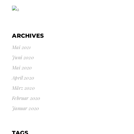
ARCHIVES
Mai 2021
Juni 2020
Mai 2020
April 2020
März 2020
Februar 2020
Januar 2020
TAGS