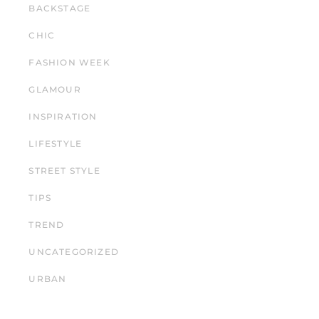
BACKSTAGE
CHIC
FASHION WEEK
GLAMOUR
INSPIRATION
LIFESTYLE
STREET STYLE
TIPS
TREND
UNCATEGORIZED
URBAN