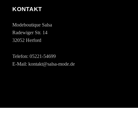
KONTAKT
Modeboutique Salsa
Radewiger Str. 14
32052 Herford
Telefon: 05221-54699
E-Mail: kontakt@salsa-mode.de