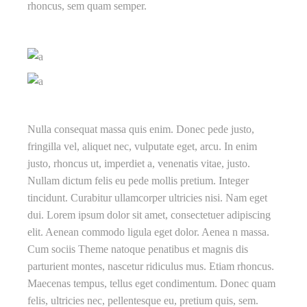
rhoncus, sem quam semper.
Nulla consequat massa quis enim. Donec pede justo,
fringilla vel, aliquet nec, vulputate eget, arcu. In enim
justo, rhoncus ut, imperdiet a, venenatis vitae, justo.
Nullam dictum felis eu pede mollis pretium. Integer
tincidunt. Curabitur ullamcorper ultricies nisi. Nam eget
dui. Lorem ipsum dolor sit amet, consectetuer adipiscing
elit. Aenean commodo ligula eget dolor. Aenea n massa.
Cum sociis Theme natoque penatibus et magnis dis
parturient montes, nascetur ridiculus mus. Etiam rhoncus.
Maecenas tempus, tellus eget condimentum. Donec quam
felis, ultricies nec, pellentesque eu, pretium quis, sem.