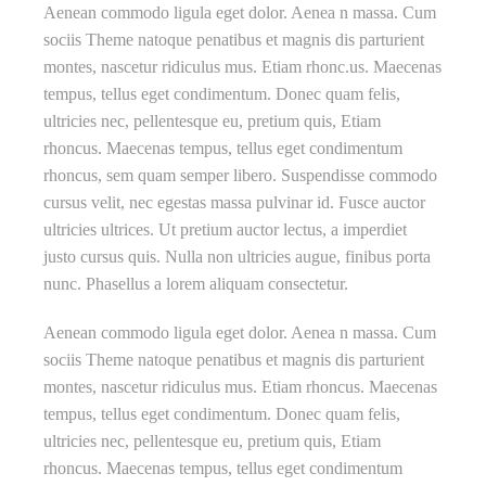
Aenean commodo ligula eget dolor. Aenea n massa. Cum
sociis Theme natoque penatibus et magnis dis parturient
montes, nascetur ridiculus mus. Etiam rhonc.us. Maecenas
tempus, tellus eget condimentum. Donec quam felis,
ultricies nec, pellentesque eu, pretium quis, Etiam
rhoncus. Maecenas tempus, tellus eget condimentum
rhoncus, sem quam semper libero. Suspendisse commodo
cursus velit, nec egestas massa pulvinar id. Fusce auctor
ultricies ultrices. Ut pretium auctor lectus, a imperdiet
justo cursus quis. Nulla non ultricies augue, finibus porta
nunc. Phasellus a lorem aliquam consectetur.
Aenean commodo ligula eget dolor. Aenea n massa. Cum
sociis Theme natoque penatibus et magnis dis parturient
montes, nascetur ridiculus mus. Etiam rhoncus. Maecenas
tempus, tellus eget condimentum. Donec quam felis,
ultricies nec, pellentesque eu, pretium quis, Etiam
rhoncus. Maecenas tempus, tellus eget condimentum