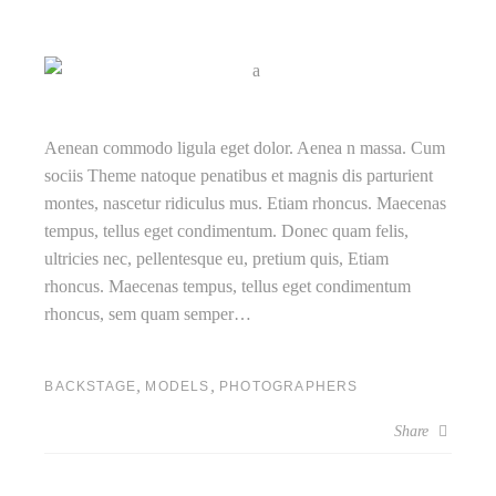
Aenean commodo ligula eget dolor. Aenea n massa. Cum
sociis Theme natoque penatibus et magnis dis parturient
montes, nascetur ridiculus mus. Etiam rhoncus. Maecenas
tempus, tellus eget condimentum. Donec quam felis,
ultricies nec, pellentesque eu, pretium quis, Etiam
rhoncus. Maecenas tempus, tellus eget condimentum
rhoncus, sem quam semper…
,
,
BACKSTAGE
MODELS
PHOTOGRAPHERS
Share