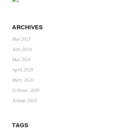
ARCHIVES
Mai 2021
Juni 2020
Mai 2020
April 2020
März 2020
Februar 2020
Januar 2020
TAGS