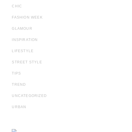
CHIC
FASHION WEEK
GLAMOUR
INSPIRATION
LIFESTYLE
STREET STYLE
TIPS
TREND
UNCATEGORIZED
URBAN