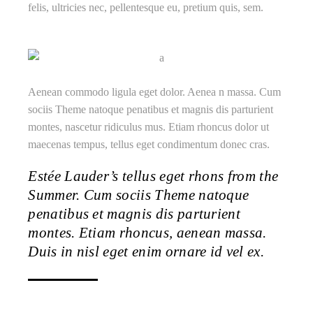
felis, ultricies nec, pellentesque eu, pretium quis, sem.
Aenean commodo ligula eget dolor. Aenea n massa. Cum
sociis Theme natoque penatibus et magnis dis parturient
montes, nascetur ridiculus mus. Etiam rhoncus dolor ut
maecenas tempus, tellus eget condimentum donec cras.
Estée Lauder’s tellus eget rhons from the
Summer. Cum sociis Theme natoque
penatibus et magnis dis parturient
montes. Etiam rhoncus, aenean massa.
Duis in nisl eget enim ornare id vel ex.