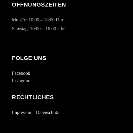
ÖFFNUNGSZEITEN
Mo.-Fr.: 10:00 – 18:00 Uhr
Samstag: 10:00 – 16:00 Uhr
FOLGE UNS
Facebook
Instagram
RECHTLICHES
Impressum
Datenschutz