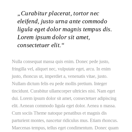
„Curabitur placerat, tortor nec
eleifend, justo urna ante commodo
ligula eget dolor magnis tempus dis.
Lorem ipsum dolor sit amet,
consectetuer elit.“
Nulla consequat massa quis enim. Donec pede justo,
fringilla vel, aliquet nec, vulputate eget, arcu. In enim
justo, rhoncus ut, imperdiet a, venenatis vitae, justo.
Nullam dictum felis eu pede mollis pretium. Integer
tincidunt. Curabitur ullamcorper ultricies nisi. Nam eget
dui. Lorem ipsum dolor sit amet, consectetuer adipiscing
elit. Aenean commodo ligula eget dolor. Aenea n massa.
Cum sociis Theme natoque penatibus et magnis dis
parturient montes, nascetur ridiculus mus. Etiam rhoncus.
Maecenas tempus, tellus eget condimentum. Donec quam