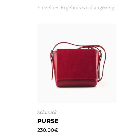
Einzelnes Ergebnis wird angezeigt
Schmuck
PURSE
230.00
€