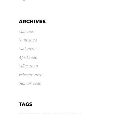
ARCHIVES
Mai 2021
Juni 2020
Mai 2020
April 2020
März 2020
Februar 2020
Januar 2020
TAGS