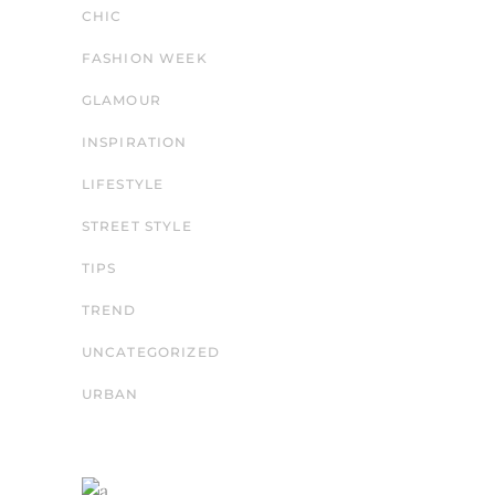
CHIC
FASHION WEEK
GLAMOUR
INSPIRATION
LIFESTYLE
STREET STYLE
TIPS
TREND
UNCATEGORIZED
URBAN