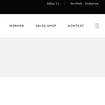
Facebook.
Instagram.
Follow Us
MARKEN
SALSA.SHOP
KONTAKT