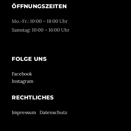
ÖFFNUNGSZEITEN
Mo.-Fr.: 10:00 – 18:00 Uhr
Samstag: 10:00 – 16:00 Uhr
FOLGE UNS
Facebook
Instagram
RECHTLICHES
Impressum
Datenschutz