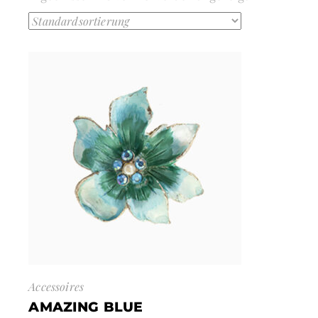
Accessoires
AMAZING BLUE