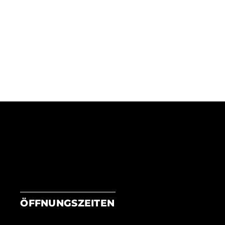
ÖFFNUNGSZEITEN