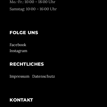
Mo.-Fr.: 10:00 – 18:00 Uhr
Samstag: 10:00 – 16:00 Uhr
FOLGE UNS
Facebook
Instagram
RECHTLICHES
Impressum
Datenschutz
KONTAKT