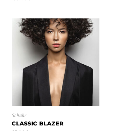
Schuhe
CLASSIC BLAZER