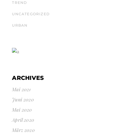
TREND
UNCATEGORIZED
URBAN
ARCHIVES
Mai 2021
Juni 2020
Mai 2020
April 2020
März 2020