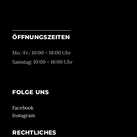
ÖFFNUNGSZEITEN
Mo.-Fr.: 10:00 – 18:00 Uhr
Samstag: 10:00 – 16:00 Uhr
FOLGE UNS
Facebook
Instagram
RECHTLICHES