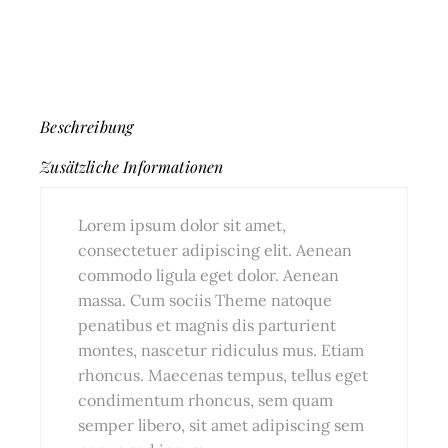
Beschreibung
Zusätzliche Informationen
Lorem ipsum dolor sit amet,
consectetuer adipiscing elit. Aenean
commodo ligula eget dolor. Aenean
massa. Cum sociis Theme natoque
penatibus et magnis dis parturient
montes, nascetur ridiculus mus. Etiam
rhoncus. Maecenas tempus, tellus eget
condimentum rhoncus, sem quam
semper libero, sit amet adipiscing sem