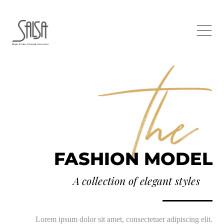
FASHION MODEL
A collection of elegant styles
Lorem ipsum dolor sit amet, consectetuer adipiscing elit.