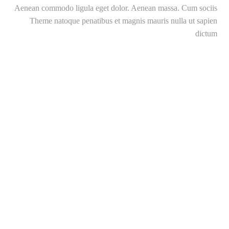
Aenean commodo ligula eget dolor. Aenean massa. Cum sociis
Theme natoque penatibus et magnis mauris nulla ut sapien
dictum