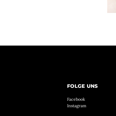
FOLGE UNS
Facebook
Instagram