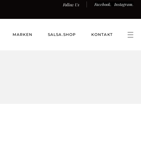
Facebook.
Instagram.
Follow Us
MARKEN
SALSA.SHOP
KONTAKT