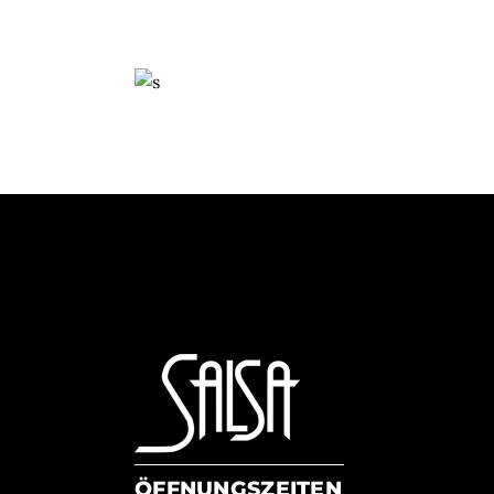
ÖFFNUNGSZEITEN