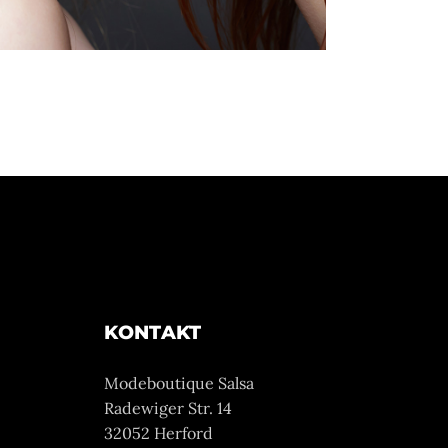
KONTAKT
Modeboutique Salsa
Radewiger Str. 14
32052 Herford